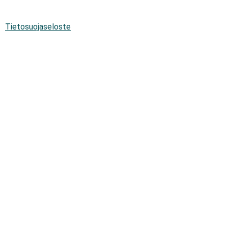
Tietosuojaseloste