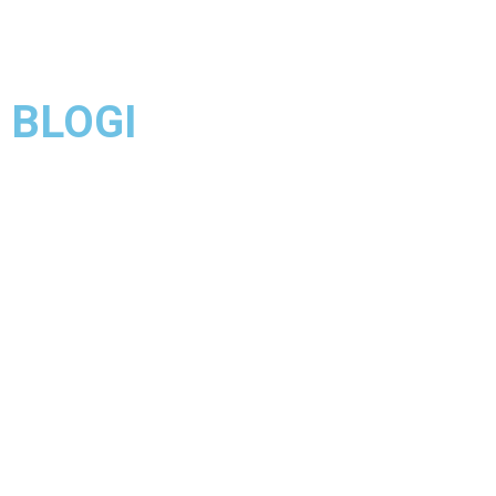
BLOGI