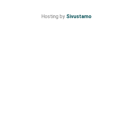
Hosting by
Sivustamo