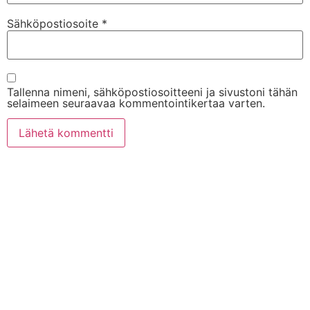
Sähköpostiosoite
*
Tallenna nimeni, sähköpostiosoitteeni ja sivustoni tähän
selaimeen seuraavaa kommentointikertaa varten.