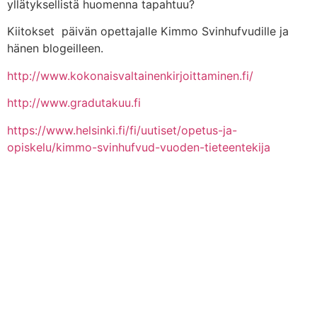
yllätyksellistä huomenna tapahtuu?
Kiitokset päivän opettajalle Kimmo Svinhufvudille ja
hänen blogeilleen.
http://www.kokonaisvaltainenkirjoittaminen.fi/
http://www.gradutakuu.fi
https://www.helsinki.fi/fi/uutiset/opetus-ja-
opiskelu/kimmo-svinhufvud-vuoden-tieteentekija